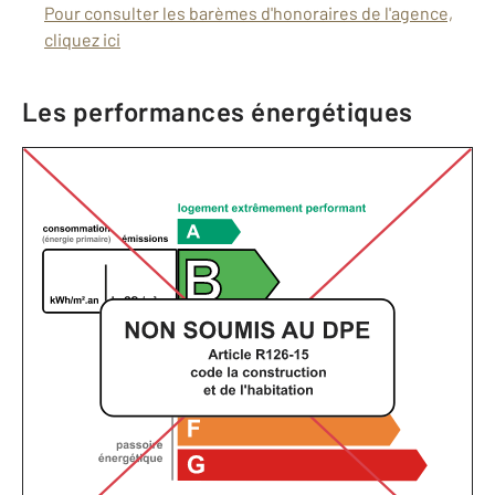
Pour consulter les barèmes d'honoraires de l'agence,
cliquez ici
Les performances énergétiques