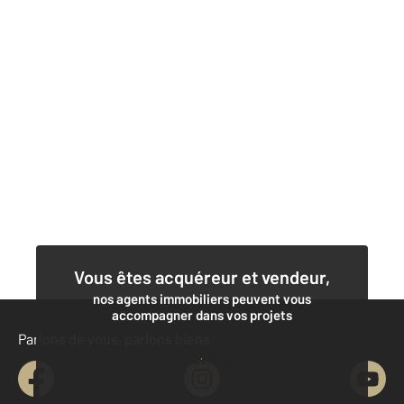
Vous êtes acquéreur et vendeur,
nos agents immobiliers peuvent vous
accompagner dans vos projets
Parlons de vous, parlons biens
Contacter l'agence