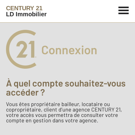
CENTURY 21
LD Immobilier
Connexion
À quel compte souhaitez-vous
accéder ?
Vous êtes propriétaire bailleur, locataire ou
copropriétaire, client d’une agence CENTURY 21,
votre accès vous permettra de consulter votre
compte en gestion dans votre agence.