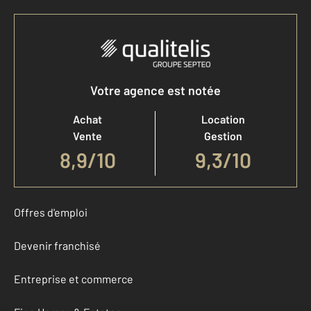
Votre agence est notée
Achat
Location
Vente
Gestion
8,9
/
10
9,3/10
Offres d'emploi
Devenir franchisé
Entreprise et commerce