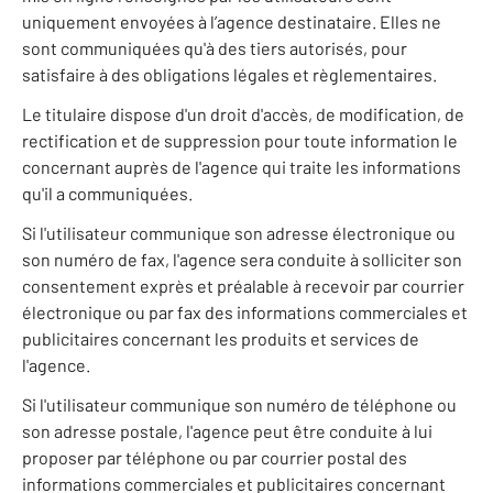
uniquement envoyées à l’agence destinataire. Elles ne
sont communiquées qu'à des tiers autorisés, pour
satisfaire à des obligations légales et règlementaires.
Le titulaire dispose d'un droit d'accès, de modification, de
rectification et de suppression pour toute information le
concernant auprès de l'agence qui traite les informations
qu'il a communiquées.
Si l'utilisateur communique son adresse électronique ou
son numéro de fax, l'agence sera conduite à solliciter son
consentement exprès et préalable à recevoir par courrier
électronique ou par fax des informations commerciales et
publicitaires concernant les produits et services de
l'agence.
Si l'utilisateur communique son numéro de téléphone ou
son adresse postale, l'agence peut être conduite à lui
proposer par téléphone ou par courrier postal des
informations commerciales et publicitaires concernant