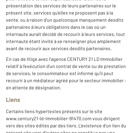
présentation des services de leurs partenaires sur le
présent site, services qu'elles ne proposent pas à la
vente, ou à raison d'un quelconque manquement desdits
partenaires à leurs obligations dans le cas où un
internaute aurait décidé de recourir à leurs services, tout
internaute étant invité à se renseigner plus amplement
avant de recourir aux services desdits partenaires.
En cas de litige avec l’agence CENTURY 21 LD Immobilier
relatif à l’exécution d’un contrat de vente ou de prestation
de services, le consommateur est informé qu’il peut
recourir à un médiateur agréé pour le secteur immobilier :
en attente de désignation.
Liens
Certains liens hypertextes présents sur le site
www.century21-ld-immobilier-91470.com vous dirigent
vers des sites édités par des tiers. L'existence d'un lien du
présent site vers d'autres sites ne constitue pas une