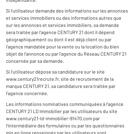
Si l'utilisateur demande des informations sur les annonces
et services immobiliers ou des informations autres que
sur les annonces et services immobiliers, sa demande
sera traitée par l'agence CENTURY 21 dont il dépend
géographiquement ou dont il est déjà client ou par
l'agence mandatée pour la vente ou la location du bien
objet de l'annonce ou par l'agence du Réseau CENTURY 21
concernée par sa demande.
Si l'utilisateur dépose sa candidature sur le site
www.century21recrute.fr, site de recrutement de la
marque CENTURY 21, sa candidature sera traitée par
l'agence concernée.
Les informations nominatives communiquées à l’agence
CENTURY 21 LD Immobilier par les utilisateurs du site
www.century21-ld-immobilier-91470.com par
l'intermédiaire des formulaires ou par les questionnaires
mis en ligne renseignés par les utilisateurs sont