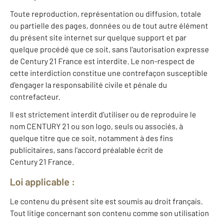
Toute reproduction, représentation ou diffusion, totale
ou partielle des pages, données ou de tout autre élément
du présent site internet sur quelque support et par
quelque procédé que ce soit, sans l'autorisation expresse
de Century 21 France est interdite. Le non-respect de
cette interdiction constitue une contrefaçon susceptible
d'engager la responsabilité civile et pénale du
contrefacteur.
Il est strictement interdit d'utiliser ou de reproduire le
nom CENTURY 21 ou son logo, seuls ou associés, à
quelque titre que ce soit, notamment à des fins
publicitaires, sans l'accord préalable écrit de
Century 21 France.
Loi applicable :
Le contenu du présent site est soumis au droit français.
Tout litige concernant son contenu comme son utilisation