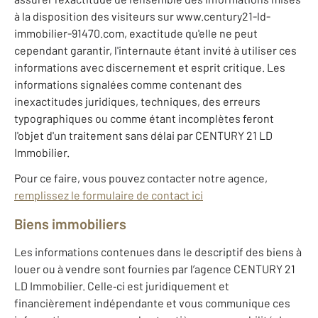
à la disposition des visiteurs sur www.century21-ld-
immobilier-91470.com, exactitude qu'elle ne peut
cependant garantir, l'internaute étant invité à utiliser ces
informations avec discernement et esprit critique. Les
informations signalées comme contenant des
inexactitudes juridiques, techniques, des erreurs
typographiques ou comme étant incomplètes feront
l'objet d'un traitement sans délai par CENTURY 21 LD
Immobilier.
Pour ce faire, vous pouvez contacter notre agence,
remplissez le formulaire de contact ici
Biens immobiliers
Les informations contenues dans le descriptif des biens à
louer ou à vendre sont fournies par l’agence CENTURY 21
LD Immobilier. Celle‐ci est juridiquement et
financièrement indépendante et vous communique ces