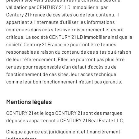
validation par CENTURY 21 LD Immobilier ni par
Century 21 France de ces sites ou de leur contenu. Il
appartient à l'internaute d'utiliser les informations
contenues dans ces sites avec discernement et esprit
critique. La société CENTURY 21 LD Immobilier ainsi que la
société Century 21 France ne pourront être tenues
responsables à raison du contenu de ces sites ou à raison
de leur référencement. Elles ne pourront pas plus être
tenues pour responsable d'un défaut d'accès ou de
fonctionnement de ces sites, leur accès technique
comme leur bon fonctionnement n'étant pas garantis.
Mentions légales
CENTURY 21 et le logo CENTURY 21 sont des marques
déposées appartenant à CENTURY 21 Real Estate LLC.
Chaque agence est juridiquement et financièrement
indépendante.