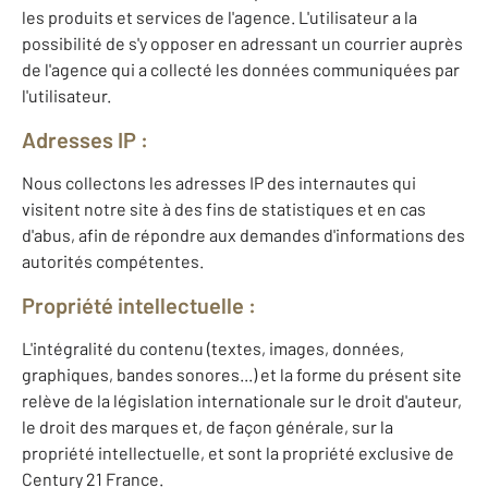
les produits et services de l'agence. L'utilisateur a la
possibilité de s'y opposer en adressant un courrier auprès
de l'agence qui a collecté les données communiquées par
l'utilisateur.
Adresses IP :
Nous collectons les adresses IP des internautes qui
visitent notre site à des fins de statistiques et en cas
d'abus, afin de répondre aux demandes d'informations des
autorités compétentes.
Propriété intellectuelle :
L'intégralité du contenu (textes, images, données,
graphiques, bandes sonores...) et la forme du présent site
relève de la législation internationale sur le droit d'auteur,
le droit des marques et, de façon générale, sur la
propriété intellectuelle, et sont la propriété exclusive de
Century 21 France.