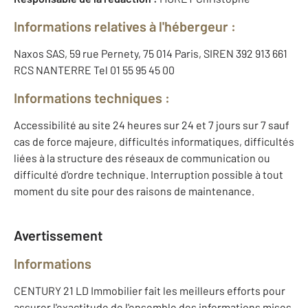
Informations relatives à l'hébergeur :
Naxos SAS, 59 rue Pernety, 75 014 Paris, SIREN 392 913 661
RCS NANTERRE Tel 01 55 95 45 00
Informations techniques :
Accessibilité au site 24 heures sur 24 et 7 jours sur 7 sauf
cas de force majeure, difficultés informatiques, difficultés
liées à la structure des réseaux de communication ou
difficulté d'ordre technique. Interruption possible à tout
moment du site pour des raisons de maintenance.
Avertissement
Informations
CENTURY 21 LD Immobilier fait les meilleurs efforts pour
assurer l'exactitude de l'ensemble des informations mises