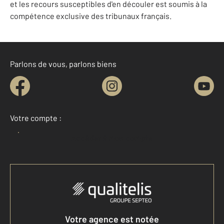
et les recours susceptibles d'en découler est soumis à la
compétence exclusive des tribunaux français.
Parlons de vous, parlons biens
Votre compte :
Accéder à mon compte
Votre agence est notée