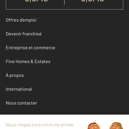
Offres d'emploi
Devenir franchisé
Entreprise et commerce
Fine Homes & Estates
À propos
International
Nous contacter
Mentions légales & CGU et Barèmes d'honoraires