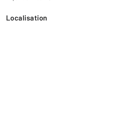
Localisation