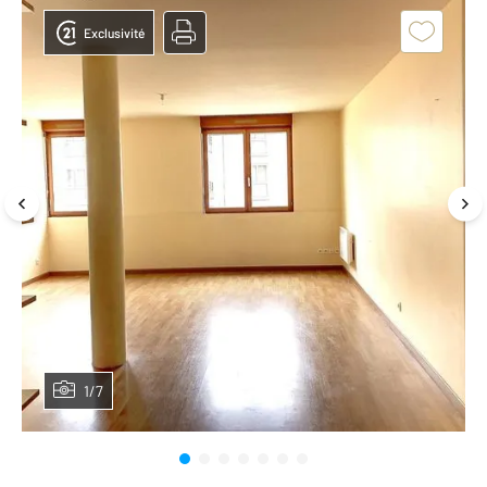
Exclusivité
1/7