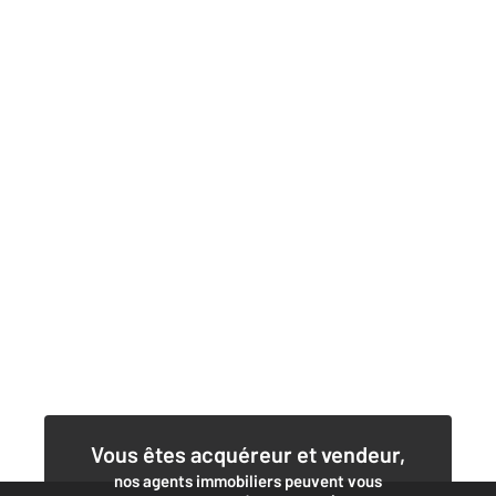
Vous êtes acquéreur et vendeur,
nos agents immobiliers peuvent vous