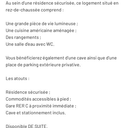
Au sein d'une résidence sécurisée, ce logement situé en
rez-de-chaussée comprend :
Une grande pièce de vie lumineuse ;
Une cuisine américaine aménagée ;
Des rangements ;
Une salle d'eau avec WC.
Vous bénéficierez également d'une cave ainsi que d'une
place de parking extérieure privative.
Les atouts :
Résidence sécurisée ;
Commodités accessibles à pied ;
Gare RER C à proximité immédiate ;
Cave et stationnement inclus.
Disponible DE SUITE.