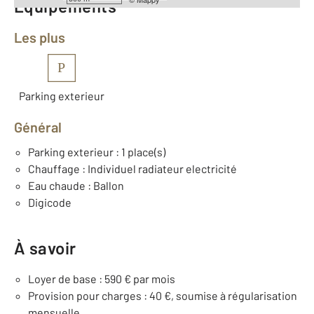
Équipements
Les plus
P
Parking exterieur
Général
Parking exterieur : 1 place(s)
Chauffage : Individuel radiateur electricité
Eau chaude : Ballon
Digicode
À savoir
Loyer de base : 590 € par mois
Provision pour charges : 40 €, soumise à régularisation
mensuelle