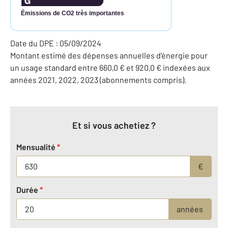
Émissions de CO2 très importantes
Date du DPE : 05/09/2024
Montant estimé des dépenses annuelles d'énergie pour
un usage standard entre 660,0 € et 920,0 € indexées aux
années 2021, 2022, 2023 (abonnements compris).
Et si vous achetiez ?
Mensualité
*
€
Durée
*
années