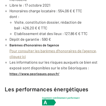
Libre le : 17 octobre 2021
Honoraires charge locataire : 554,06 € € TTC
dont :
Visite, constitution dossier, rédaction de
bail : 426,20 € € TTC
Etablissement état des lieux : 127,86 € € TTC
Dépôt de garantie : 590 €
Barèmes d'honoraires de l'agence
Pour consulter les barèmes d'honoraires de l'agence,
cliquez ici
Les informations sur les risques auxquels ce bien est
exposé sont disponibles sur le site Géorisques :
https://www.georisques.gouv.fr/
Les performances énergétiques
logement extrêmement performant