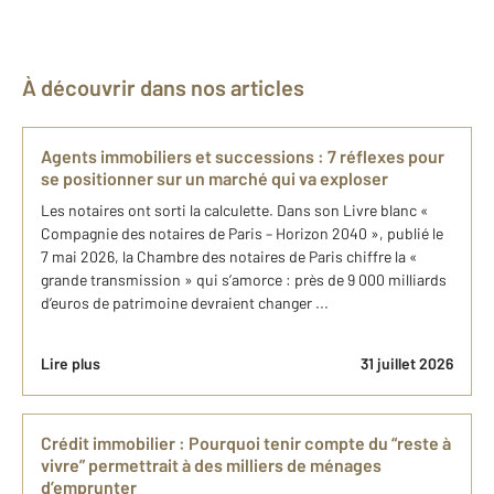
À découvrir dans nos articles
Agents immobiliers et successions : 7 réflexes pour
se positionner sur un marché qui va exploser
Les notaires ont sorti la calculette. Dans son Livre blanc «
Compagnie des notaires de Paris – Horizon 2040 », publié le
7 mai 2026, la Chambre des notaires de Paris chiffre la «
grande transmission » qui s’amorce : près de 9 000 milliards
d’euros de patrimoine devraient changer ...
Lire plus
31 juillet 2026
Crédit immobilier : Pourquoi tenir compte du “reste à
vivre” permettrait à des milliers de ménages
d’emprunter