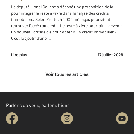
Le député Lionel Causse a déposé une proposition de loi
pour intégrer le reste à vivre dans l’analyse des crédits
immobiliers. Selon Pretto, 40 000 ménages pourraient
retrouver l’accès au crédit. Le reste à vivre pourrait-il devenir
un nouveau critère clé pour obtenir un crédit immobilier ?
C’est l’objectif d’une ...
Lire plus
17 juillet 2026
Voir tous les articles
Parlons de vous, parlons biens