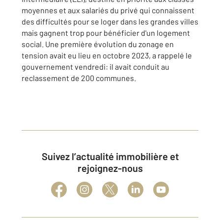
moyennes et aux salariés du privé qui connaissent
des difficultés pour se loger dans les grandes villes
mais gagnent trop pour bénéficier d'un logement
social. Une première évolution du zonage en
tension avait eu lieu en octobre 2023, a rappelé le
gouvernement vendredi: il avait conduit au
reclassement de 200 communes.
Suivez l’actualité immobilière et
rejoignez-nous