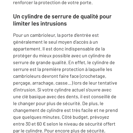
renforcer la protection de votre porte.
Un cylindre de serrure de qualité pour
limiter les intrusions
Pour un cambrioleur, la porte d’entrée est
généralement le seul moyen d’accès à un
appartement. Il est donc indispensable de la
protéger du mieux possible avec un cylindre de
serrure de grande qualité. En effet, le cylindre de
serrure est la première protection à laquelle les
cambrioleurs devront faire face (crochetage,
perçage, arrachage, casse…) lors de leur tentative
d’intrusion. Si votre cylindre actuel s’ouvre avec
une clé basique avec des dents, il est conseillé de
le changer pour plus de sécurité. De plus, le
changement de cylindre est très facile et ne prend
que quelques minutes. Côté budget, prévoyez
entre 30 et 60 € selon le niveau de sécurité offert
par le cylindre. Pour encore plus de sécurité,