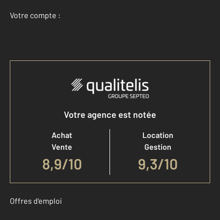
Votre compte :
Accéder à mon compte
Votre agence est notée
Achat
Location
Vente
Gestion
8,9
/
10
9,3/10
Offres d'emploi