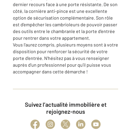
dernier recours face à une porte résistante. De son
côté, la cornière anti-pince est une excellente
option de sécurisation complémentaire. Son rôle
est d’empêcher les cambrioleurs de pouvoir passer
des outils entre le chambranle et la porte d’entrée
pour rentrer dans votre appartement.
Vous l'aurez compris, plusieurs moyens sont à votre
disposition pour renforcer la sécurité de votre
porte d'entrée. N'hésitez pas à vous renseigner
auprès d'un professionnel pour qu'il puisse vous
accompagner dans cette démarche !
Suivez l’actualité immobilière et
rejoignez-nous