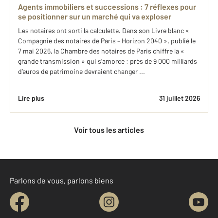
Agents immobiliers et successions : 7 réflexes pour
se positionner sur un marché qui va exploser
Les notaires ont sorti la calculette. Dans son Livre blanc «
Compagnie des notaires de Paris – Horizon 2040 », publié le
7 mai 2026, la Chambre des notaires de Paris chiffre la «
grande transmission » qui s’amorce : près de 9 000 milliards
d’euros de patrimoine devraient changer ...
Lire plus
31 juillet 2026
Voir tous les articles
Parlons de vous, parlons biens