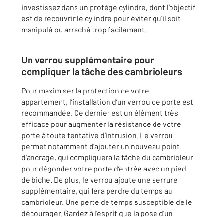
investissez dans un protège cylindre, dont l’objectif
est de recouvrir le cylindre pour éviter qu’il soit
manipulé ou arraché trop facilement.
Un verrou supplémentaire pour
compliquer la tâche des cambrioleurs
Pour maximiser la protection de votre
appartement, l’installation d’un verrou de porte est
recommandée. Ce dernier est un élément très
efficace pour augmenter la résistance de votre
porte à toute tentative d’intrusion. Le verrou
permet notamment d’ajouter un nouveau point
d’ancrage, qui compliquera la tâche du cambrioleur
pour dégonder votre porte d’entrée avec un pied
de biche. De plus, le verrou ajoute une serrure
supplémentaire, qui fera perdre du temps au
cambrioleur. Une perte de temps susceptible de le
décourager. Gardez à l’esprit que la pose d’un