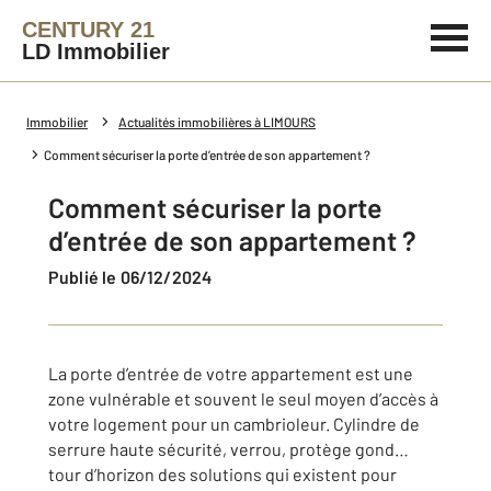
CENTURY 21
LD Immobilier
Immobilier
Actualités immobilières à LIMOURS
Comment sécuriser la porte d’entrée de son appartement ?
Comment sécuriser la porte
d’entrée de son appartement ?
Publié le 06/12/2024
La porte d’entrée de votre appartement est une
zone vulnérable et souvent le seul moyen d’accès à
votre logement pour un cambrioleur. Cylindre de
serrure haute sécurité, verrou, protège gond…
tour d’horizon des solutions qui existent pour