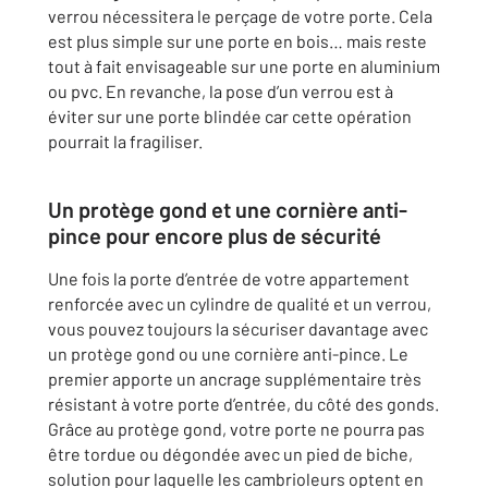
verrou nécessitera le perçage de votre porte. Cela
est plus simple sur une porte en bois… mais reste
tout à fait envisageable sur une porte en aluminium
ou pvc. En revanche, la pose d’un verrou est à
éviter sur une porte blindée car cette opération
pourrait la fragiliser.
Un protège gond et une cornière anti-
pince pour encore plus de sécurité
Une fois la porte d’entrée de votre appartement
renforcée avec un cylindre de qualité et un verrou,
vous pouvez toujours la sécuriser davantage avec
un protège gond ou une cornière anti-pince. Le
premier apporte un ancrage supplémentaire très
résistant à votre porte d’entrée, du côté des gonds.
Grâce au protège gond, votre porte ne pourra pas
être tordue ou dégondée avec un pied de biche,
solution pour laquelle les cambrioleurs optent en