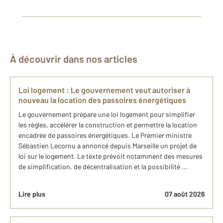
À découvrir dans nos articles
Loi logement : Le gouvernement veut autoriser à
nouveau la location des passoires énergétiques
Le gouvernement prépare une loi logement pour simplifier
les règles, accélérer la construction et permettre la location
encadrée de passoires énergétiques. Le Premier ministre
Sébastien Lecornu a annoncé depuis Marseille un projet de
loi sur le logement. Le texte prévoit notamment des mesures
de simplification, de décentralisation et la possibilité ...
Lire plus
07 août 2026