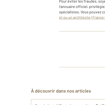
Pour éviter les fraudes, so
l'annuaire officiel, privilé
spécialistes. Vous pouvez c
et ou un architecte | France
À découvrir dans nos articles