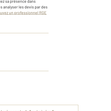
fiez sa présence dans
es analyser les devis par des
uvez un professionnel RGE